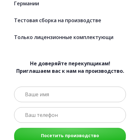
Германии
Тестовая сборка на производстве
Только лицензионные комплектующи
Не доверяйте перекупщикам!
Приглашаем вас к нам на производство.
Посетить производство