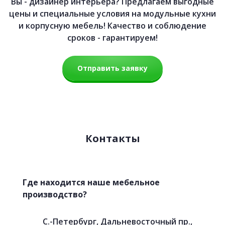
Вы - дизайнер интерьера? Предлагаем выгодные
цены и специальные условия на модульные кухни
и корпусную мебель! Качество и соблюдение
сроков - гарантируем!
Отправить заявку
Контакты
Где находится наше мебельное
производство?
С.-Петербург, Дальневосточный пр.,