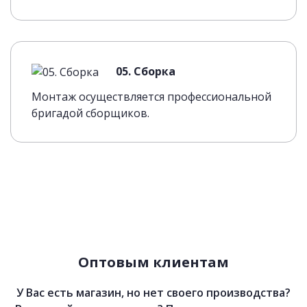
05. Сборка
Монтаж осуществляется профессиональной
бригадой сборщиков.
Оптовым клиентам
У Вас есть магазин, но нет своего производства?