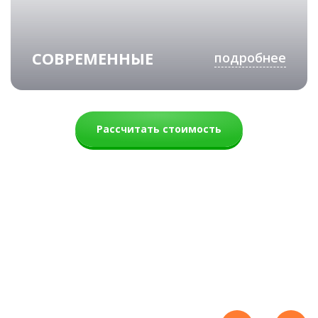
СОВРЕМЕННЫЕ
подробнее
Рассчитать стоимость
Вермонт
71 500 руб.
52 700 руб.