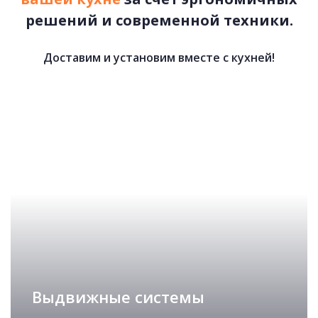
решений и современной техники.
Доставим и установим вместе с кухней!
КУХНИ ЛОФТ
подробнее
Рассчитать стоимость
Выдвижные системы