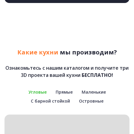
Какие кухни
мы производим?
Ознакомьтесь с нашим каталогом и получите три
3D проекта вашей кухни
БЕСПЛАТНО!
Угловые
Прямые
Маленькие
С барной стойкой
Островные