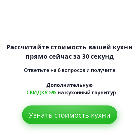
Небраска
85 900 руб.
50 109 руб.
Рассчитайте стоимость вашей кухни
прямо сейчас за 30 секунд
Ответьте на 6 вопросов и получите
Дополнительную
СКИДКУ 5%
на кухонный гарнитур
Узнать стоимость кухни
Гранда