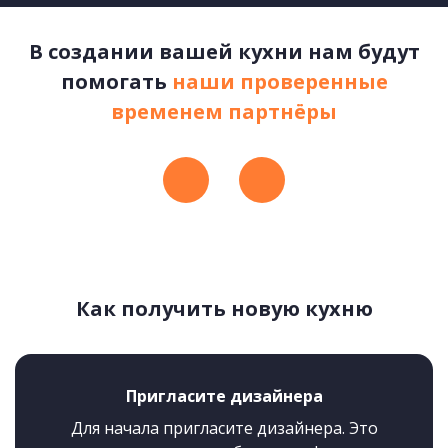
В создании вашей кухни нам будут
помогать
наши проверенные
временем партнёры
Как получить новую кухню
Пригласите дизайнера
Для начала пригласите дизайнера. Это