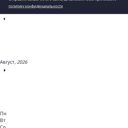
политику конфиденциальности
Август,
2026
Пн
Вт
Ср