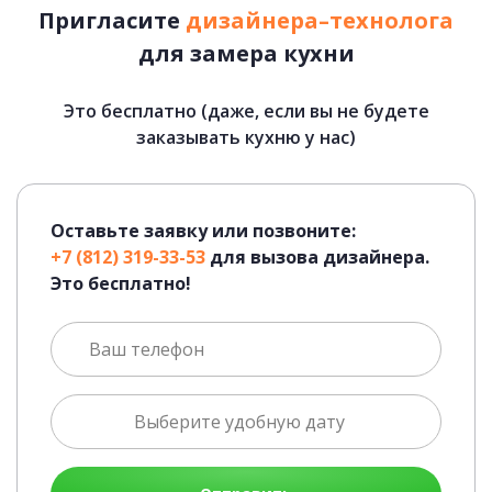
Пригласите
дизайнера–технолога
для замера кухни
Это бесплатно (даже, если вы не будете
Лотки для приборов
заказывать кухню у нас)
Оставьте заявку или позвоните:
+7 (812) 319-33-53
для вызова дизайнера.
Это бесплатно!