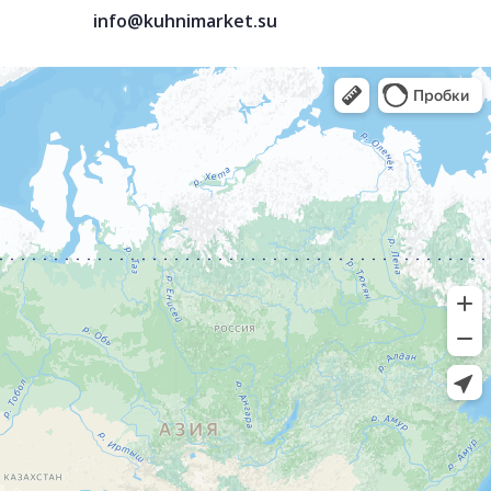
info@kuhnimarket.su