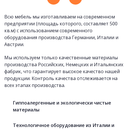
Всю мебель мы изготавливаем на современном
предприятии (площадь которого, составляет 500
кв.м) с использованием современного
оборудования производства Германии, Италии и
Австрии.
Мы используем только качественные материалы
производства Российских, Немецких и Итальянских
фабрик, что гарантирует высокое качество нашей
продукции. Контроль качества отслеживается на
всех этапах производства.
«Фартуки» с фотопечатью
Гиппоалергенные и экологически чистые
материалы
Технологичное оборудование из Италии и