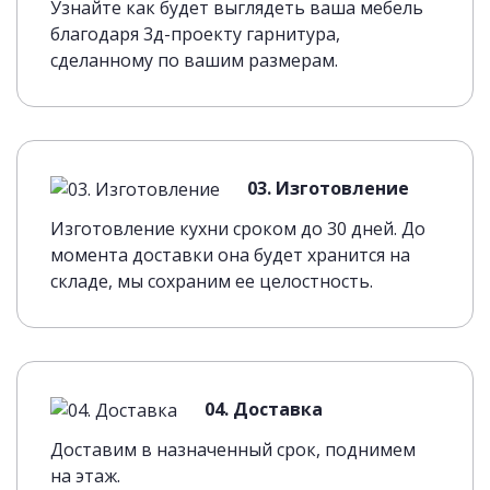
Узнайте как будет выглядеть ваша мебель
благодаря 3д-проекту гарнитура,
сделанному по вашим размерам.
03. Изготовление
Изготовление кухни сроком до 30 дней. До
момента доставки она будет хранится на
складе, мы сохраним ее целостность.
04. Доставка
Доставим в назначенный срок, поднимем
на этаж.