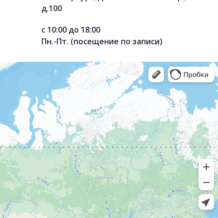
д.100
с 10:00 до 18:00
Пн.-Пт. (посещение по записи)