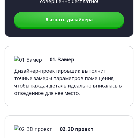
совершенно бесплатно!
Вызвать дизайнера
01. Замер
Дизайнер-проектировщик выполнит
точные замеры параметров помещения,
чтобы каждая деталь идеально вписалась в
отведенное для нее место.
02. 3D проект