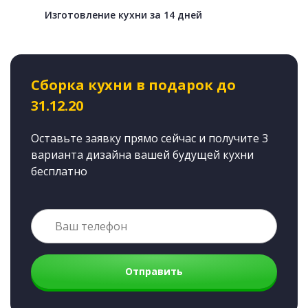
Изготовление кухни за 14 дней
Сборка кухни в подарок до
31.12.20
Оставьте заявку прямо сейчас и получите 3
варианта дизайна вашей будущей кухни
бесплатно
Отправить