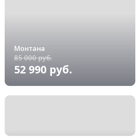
Монтана
85 000 руб.
52 990 руб.