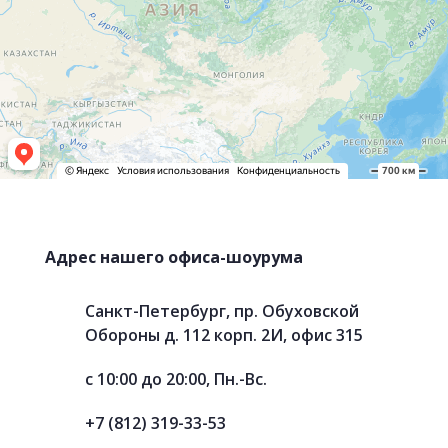
Адрес нашего офиса-шоурума
Санкт-Петербург, пр. Обуховской
Обороны д. 112 корп. 2И, офис 315
с 10:00 до 20:00, Пн.-Вс.
+7 (812) 319-33-53