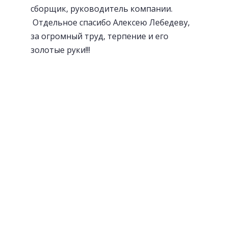
сборщик, руководитель компании.
Отдельное спасибо Алексею Лебедеву,
за огромный труд, терпение и его
золотые руки!!!
«Волшебный» уголок