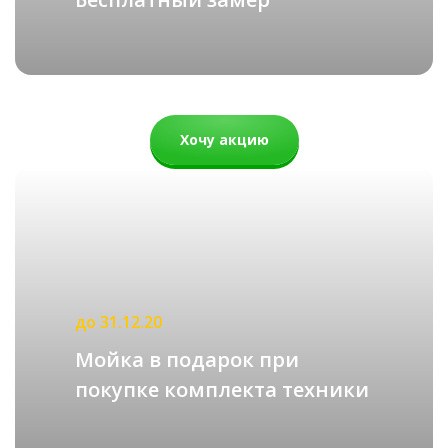
Хочу акцию
до 31.12.20
Мойка в подарок при
покупке комплекта техники