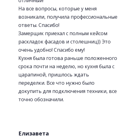
отличный!
На все вопросы, которые у меня
возникали, получила профессиональные
ответы. Спасибо!
Замерщик приехал с полным кейсом
раскладок фасадов и столешниц)) Это
очень удобно! Спасибо ему!
Кухня была готова раньше положенного
срока почти на неделю, но кухня была с
царапиной, пришлось ждать
переделки. Все что нужно было
докупить для подключения техники, все
точно обозначили.
Елизавета