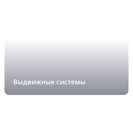
Выдвижные системы