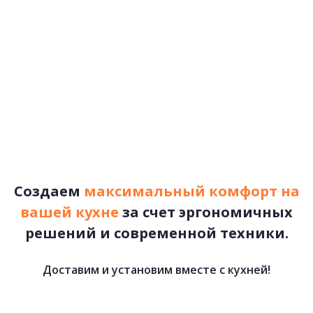
Создаем
максимальный комфорт на
вашей кухне
за счет эргономичных
решений и современной техники.
Доставим и установим вместе с кухней!