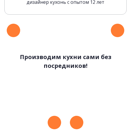
дизайнер кухонь с опытом 12 лет
Производим кухни сами без
посредников!