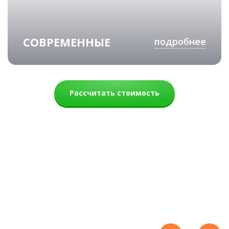
СОВРЕМЕННЫЕ
подробнее
Рассчитать стоимость
Уют
62 900 руб.
48 500 руб.