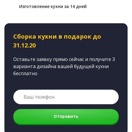
Изготовление кухни за 14 дней
Сборка кухни в подарок до
31.12.20
Оставьте заявку прямо сейчас и получите 3
варианта дизайна вашей будущей кухни
бесплатно
Отправить