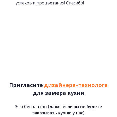
успехов и процветания! Спасибо!
Пригласите
дизайнера–технолога
для замера кухни
Это бесплатно (даже, если вы не будете
заказывать кухню у нас)