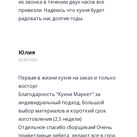
их звонка в течении двух часов все
привезли. Надеюсь что кухня будет
радовать нас долгие годы.
Юлия
02.06.2020
Первая в жизни кухня на заказ и только
восторг
Благодарность "Кухни Маркет" за
индивидуальный подход, большой
выбор материалов и короткий срок
изготовления (2,5 недели)
Отдельное спасибо сборщикам! Очень
приветливые ребята, делают все в срок,