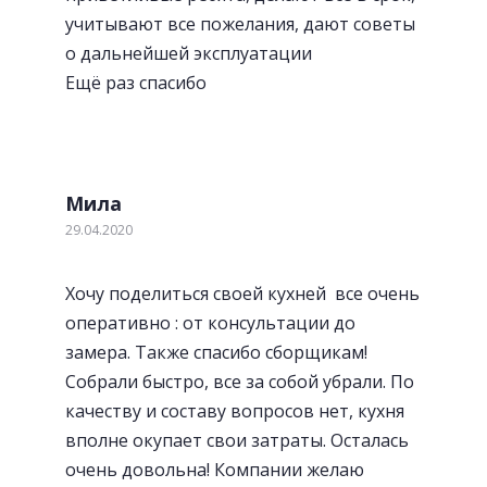
учитывают все пожелания, дают советы
о дальнейшей эксплуатации
Ещё раз спасибо
Мила
29.04.2020
Хочу поделиться своей кухней все очень
оперативно : от консультации до
замера. Также спасибо сборщикам!
Собрали быстро, все за собой убрали. По
качеству и составу вопросов нет, кухня
вполне окупает свои затраты. Осталась
очень довольна! Компании желаю