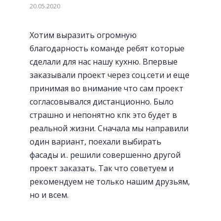
20.05.2020
Хотим выразить огромную
благодарность команде ребят которые
сделали для нас нашу кухню. Впервые
заказывали проект через соц.сети и еще
принимая во внимание что сам проект
согласовывался дистанционно. Было
страшно и непонятно кпк это будет в
реальной жизни. Сначала мы направили
один вариант, поехали выбирать
фасады и.. решили совершенно другой
проект заказать. Так что советуем и
рекомендуем не только нашим друзьям,
но и всем.