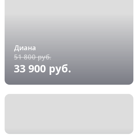
Диана
51 800 руб.
33 900 руб.