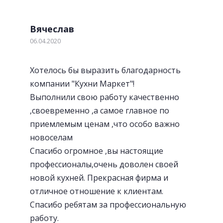
Вячеслав
06.04.2020
Хотелось бы выразить благодарность
компании "Кухни Маркет"!
Выполнили свою работу качественно
,своевременно ,а самое главное по
приемлемым ценам ,что особо важно
новоселам
Спасибо огромное ,вы настоящие
профессионалы,очень доволен своей
новой кухней. Прекрасная фирма и
отличное отношение к клиентам.
Спасибо ребятам за профессиональную
работу.