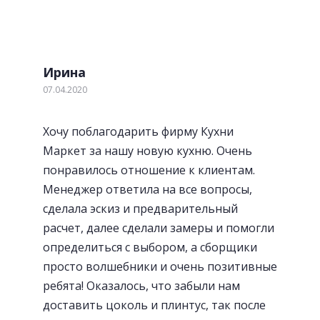
Ирина
07.04.2020
Хочу поблагодарить фирму Кухни
Маркет за нашу новую кухню. Очень
понравилось отношение к клиентам.
Менеджер ответила на все вопросы,
сделала эскиз и предварительный
расчет, далее сделали замеры и помогли
определиться с выбором, а сборщики
просто волшебники и очень позитивные
ребята! Оказалось, что забыли нам
доставить цоколь и плинтус, так после