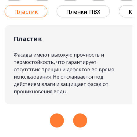
Пластик
Пленки ПВХ
Кр
Пластик
Фасады имеют высокую прочность и
термостойкость, что гарантирует
отсутствие трещин и дефектов во время
использования. Не отслаивается под
действием влаги и защищает фасад от
проникновения воды.