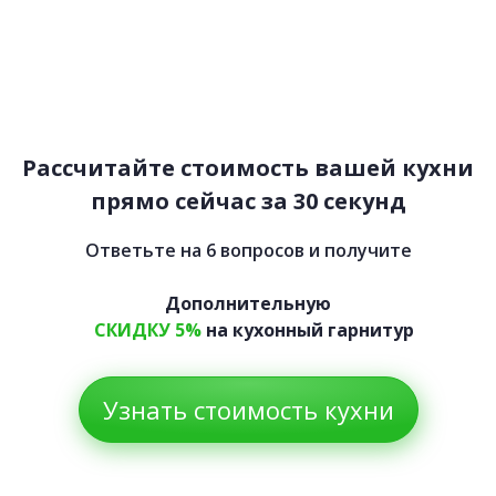
Блонд
50 500 руб.
42 800 руб.
Рассчитайте стоимость вашей кухни
прямо сейчас за 30 секунд
Ответьте на 6 вопросов и получите
Дополнительную
СКИДКУ 5%
на кухонный гарнитур
Узнать стоимость кухни
Теннеси