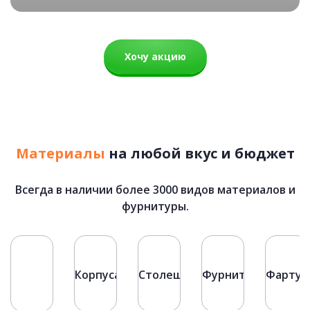
Хочу акцию
Материалы
на любой вкус и бюджет
Всегда в наличии более 3000 видов материалов и
фурнитуры.
Фасады
Корпуса
Столешницы
Фурнитура
Фартук