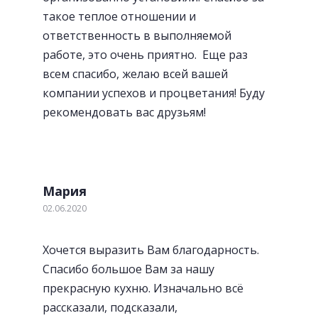
такое теплое отношении и
ответственность в выполняемой
работе, это очень приятно. Еще раз
всем спасибо, желаю всей вашей
компании успехов и процветания! Буду
рекомендовать вас друзьям!
Удобные и стильные ручки
Мария
02.06.2020
Хочется выразить Вам благодарность.
Спасибо большое Вам за нашу
прекрасную кухню. Изначально всё
рассказали, подсказали,