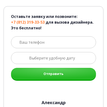
Оставьте заявку или позвоните:
+7 (812) 319-33-53
для вызова дизайнера.
Это бесплатно!
Отправить
Александр