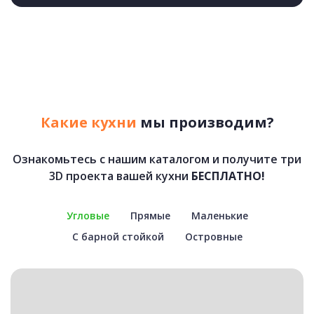
Какие кухни
мы производим?
Ознакомьтесь с нашим каталогом и получите три
3D проекта вашей кухни
БЕСПЛАТНО!
Угловые
Прямые
Маленькие
С барной стойкой
Островные