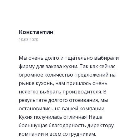
«Волшебный» уголок
Константин
10.03.2020
Мы очень долго и тщательно выбирали
фирму для заказа кухни. Так как сейчас
огромное количество предложений на
рынке кухонь, нам пришлось очень
нелегко выбрать производителя. В
результате долгого отсеивания, мы
остановились на вашей компании.
Кухня получилась отличная! Наша
большущая благодарность директору
Лотки для приборов
компании и всем сотрудникам,