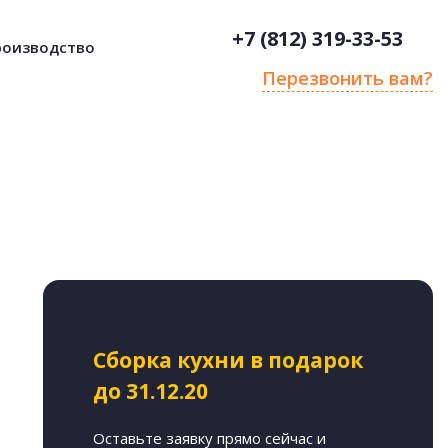
+7 (812) 319-33-53
роизводство
Перезвонить вам?
Сборка кухни в подарок
до 31.12.20
Оставьте заявку прямо сейчас и