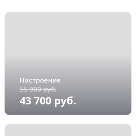
Настроение
55 900 руб.
43 700 руб.