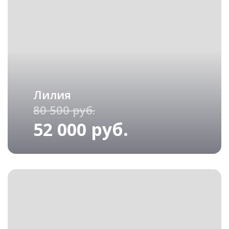
Лилия
80 500 руб.
52 000 руб.