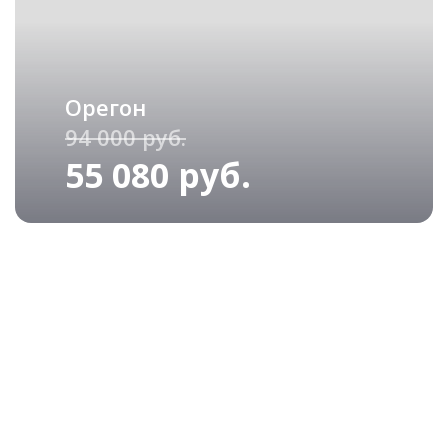
Орегон
94 000 руб.
55 080 руб.