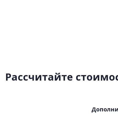
Рассчитайте стоимос
Дополн