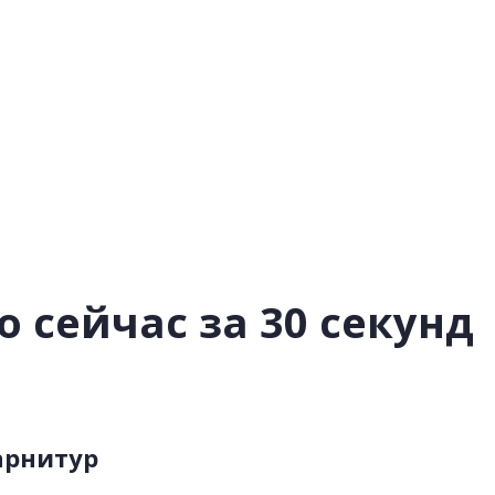
 сейчас за 30 секунд
арнитур