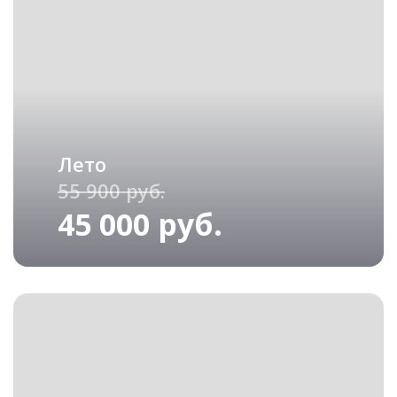
Лето
55 900 руб.
45 000 руб.