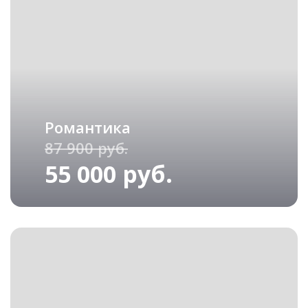
Романтика
87 900 руб.
55 000 руб.