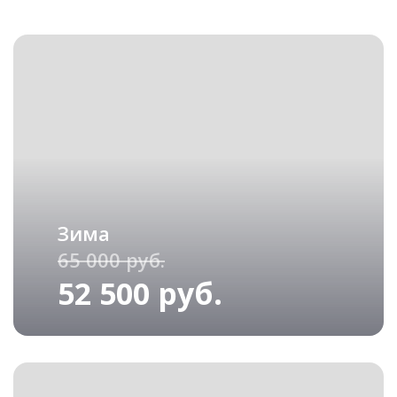
Зима
65 000 руб.
52 500 руб.