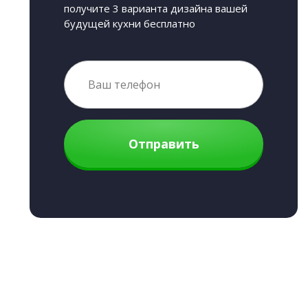
получите 3 варианта дизайна вашей
будущей кухни бесплатно
Отправить