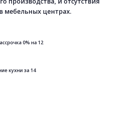
го производства, и отсутствия
в мебельных центрах.
ассрочка 0% на 12
ие кухни за 14