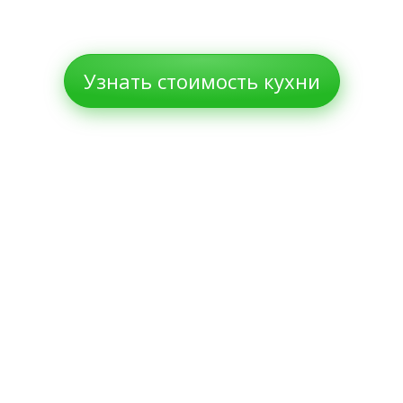
Узнать стоимость кухни