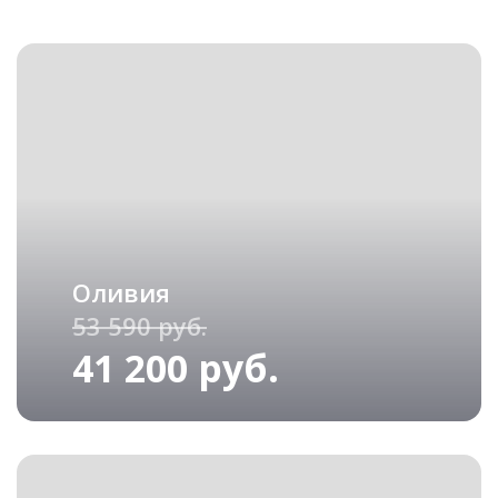
Оливия
53 590 руб.
41 200 руб.