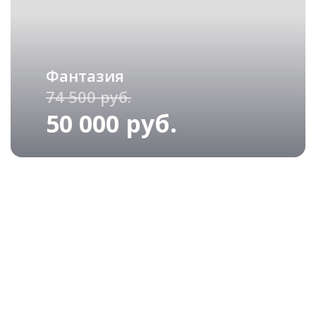
Фантазия
74 500 руб.
50 000 руб.