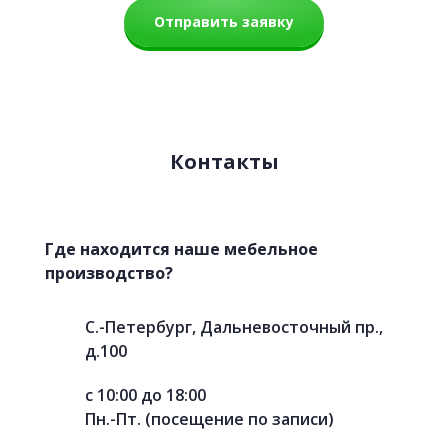
Отправить заявку
Контакты
Где находится наше мебельное
производство?
С.-Петербург, Дальневосточный пр.,
д.100
с 10:00 до 18:00
Пн.-Пт. (посещение по записи)