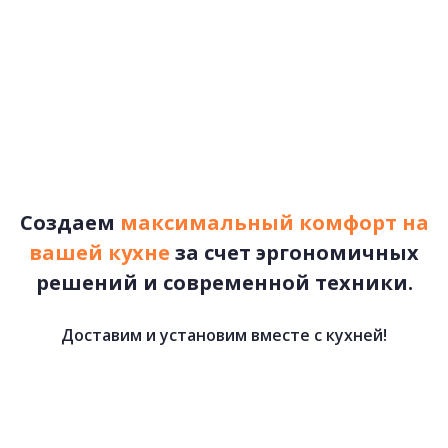
КУХНИ ЛОФТ
подробнее
Рассчитать стоимость
Создаем
максимальный комфорт на
вашей кухне
за счет эргономичных
решений и современной техники.
Доставим и установим вместе с кухней!