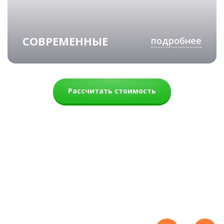
СОВРЕМЕННЫЕ
подробнее
Рассчитать стоимость
Вермонт
71 500 руб.
52 700 руб.