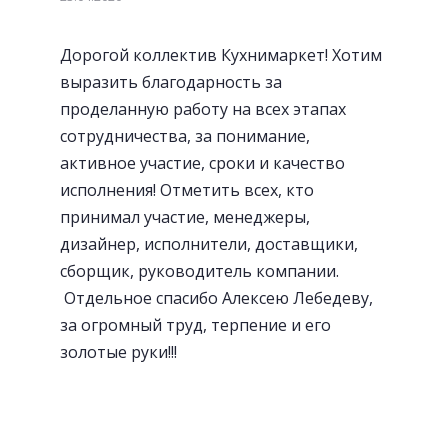
Дорогой коллектив Кухнимаркет! Хотим
Посудосушители
выразить благодарность за
проделанную работу на всех этапах
сотрудничества, за понимание,
активное участие, сроки и качество
исполнения! Отметить всех, кто
принимал участие, менеджеры,
дизайнер, исполнители, доставщики,
сборщик, руководитель компании.
Отдельное спасибо Алексею Лебедеву,
за огромный труд, терпение и его
золотые руки!!!
«Волшебный» уголок