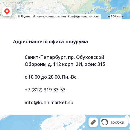
Адрес нашего офиса-шоурума
Санкт-Петербург, пр. Обуховской
Обороны д. 112 корп. 2И, офис 315
с 10:00 до 20:00, Пн.-Вс.
+7 (812) 319-33-53
info@kuhnimarket.su