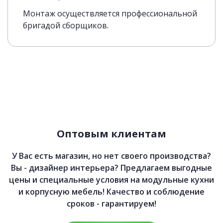
Монтаж осуществляется профессиональной
бригадой сборщиков.
Оптовым клиентам
У Вас есть магазин, но нет своего производства?
Вы - дизайнер интерьера? Предлагаем выгодные
цены и специальные условия на модульные кухни
и корпусную мебель! Качество и соблюдение
сроков - гарантируем!