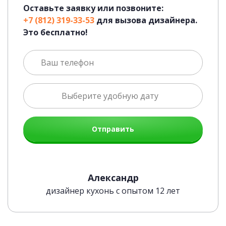
Оставьте заявку или позвоните:
+7 (812) 319-33-53
для вызова дизайнера.
Это бесплатно!
Отправить
Современная Blum-фурнитура
Александр
дизайнер кухонь с опытом 12 лет