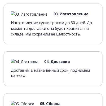
03. Изготовление
Изготовление кухни сроком до 30 дней. До
момента доставки она будет хранится на
складе, мы сохраним ее целостность.
04. Доставка
Доставим в назначенный срок, поднимем
на этаж.
05. Сборка