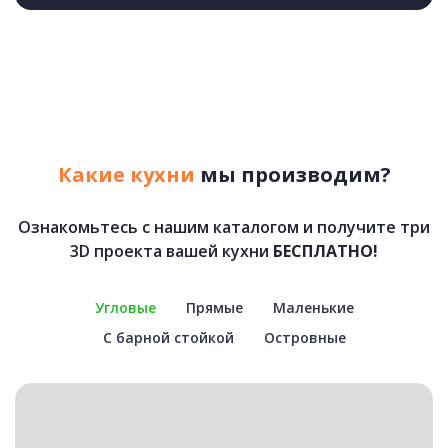
Какие кухни
мы производим?
Ознакомьтесь с нашим каталогом и получите три
3D проекта вашей кухни
БЕСПЛАТНО!
Угловые
Прямые
Маленькие
С барной стойкой
Островные