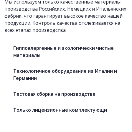
Мы используем только качественные материалы
производства Российских, Немецких и Итальянских
фабрик, что гарантирует высокое качество нашей
продукции. Контроль качества отслеживается на
всех этапах производства.
«Фартуки» с фотопечатью
Гиппоалергенные и экологически чистые
материалы
Технологичное оборудование из Италии и
Германии
Тестовая сборка на производстве
Только лицензионные комплектующи