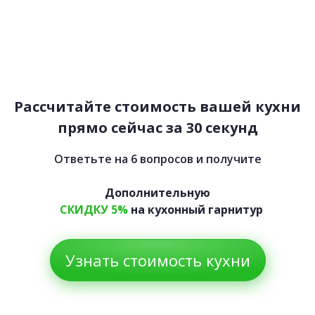
Небраска
85 900 руб.
50 109 руб.
Рассчитайте стоимость вашей кухни
прямо сейчас за 30 секунд
Ответьте на 6 вопросов и получите
Дополнительную
СКИДКУ 5%
на кухонный гарнитур
Узнать стоимость кухни
Гранда