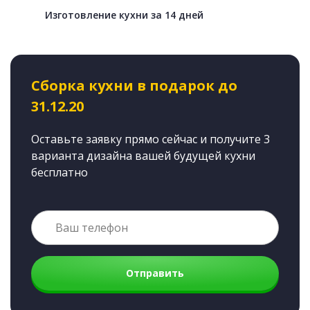
Изготовление кухни за 14 дней
Сборка кухни в подарок до
31.12.20
Оставьте заявку прямо сейчас и получите 3
варианта дизайна вашей будущей кухни
бесплатно
Отправить