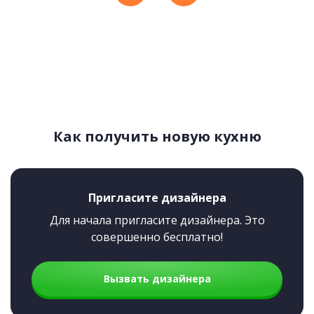
Как получить новую кухню
Пригласите дизайнера
Для начала пригласите дизайнера. Это
совершенно бесплатно!
Вызвать дизайнера