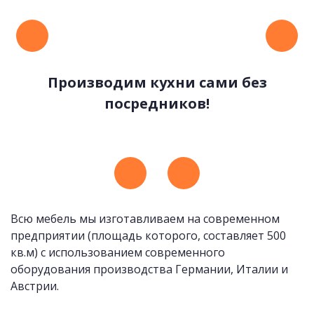
Производим кухни сами без
посредников!
Удобные и стильные ручки
Всю мебель мы изготавливаем на современном
предприятии (площадь которого, составляет 500
кв.м) с использованием современного
оборудования производства Германии, Италии и
Австрии.