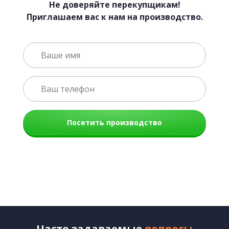
Не доверяйте перекупщикам!
Приглашаем вас к нам на производство.
Посетить производство
Часто задаваемые
вопросы