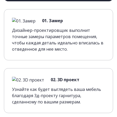
01. Замер
Дизайнер-проектировщик выполнит
точные замеры параметров помещения,
чтобы каждая деталь идеально вписалась в
отведенное для нее место.
02. 3D проект
Узнайте как будет выглядеть ваша мебель
благодаря 3д-проекту гарнитура,
сделанному по вашим размерам.