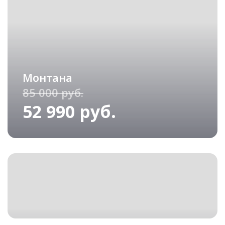
Монтана
85 000 руб.
52 990 руб.