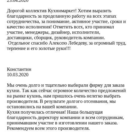
23.04.2020
Дорогой коллектив Кухнимаркет! Хотим выразить
благодарность за проделанную работу на всех этапах
сотрудничества, за понимание, активное участие, сроки и
качество исполнения! Отметить всех, кто принимал
участие, менеджеры, дизайнер, исполнители,
доставщики, сборщик, руководитель компании.
Отдельное спасибо Алексею Лебедеву, за огромный труд,
терпение и его золотые руки!!!
Константин
10.03.2020
Мы очень долго и тщательно выбирали фирму для заказа
кухни. Так как сейчас огромное количество предложений
на рынке кухонь, нам пришлось очень нелегко выбрать
производителя. В результате долгого отсеивания, мы
остановились на вашей компании.
Кухня получилась отличная! Наша большущая
благодарность директору компании и всем сотрудникам,
принимавшим участие в изготовлении нашего заказа.
Рекомендуем всем этого производителя.