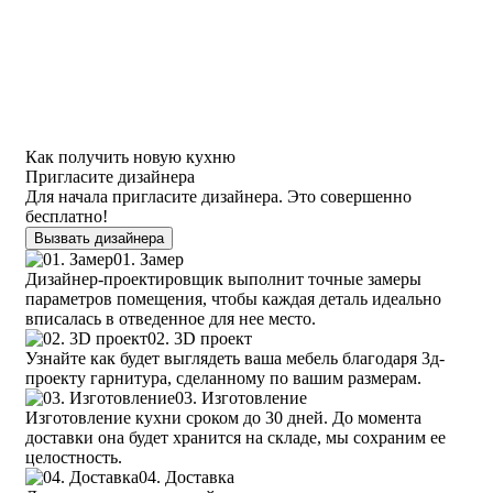
Как получить новую кухню
Пригласите дизайнера
Для начала пригласите дизайнера. Это совершенно
бесплатно!
Вызвать дизайнера
01. Замер
Дизайнер-проектировщик выполнит точные замеры
параметров помещения, чтобы каждая деталь идеально
вписалась в отведенное для нее место.
02. 3D проект
Узнайте как будет выглядеть ваша мебель благодаря 3д-
проекту гарнитура, сделанному по вашим размерам.
03. Изготовление
Изготовление кухни сроком до 30 дней. До момента
доставки она будет хранится на складе, мы сохраним ее
целостность.
04. Доставка