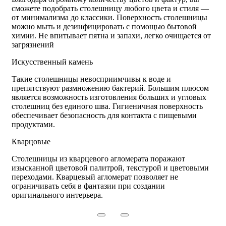
сможете подобрать столешницу любого цвета и стиля —
от минимализма до классики. Поверхность столешницы
можно мыть и дезинфицировать с помощью бытовой
химии. Не впитывает пятна и запахи, легко очищается от
загрязнений
Искусственный камень
Такие столешницы невосприимчивы к воде и
препятствуют размножению бактерий. Большим плюсом
является возможность изготовления больших и угловых
столешниц без единого шва. Гигиеничная поверхность
обеспечивает безопасность для контакта с пищевыми
продуктами.
Кварцовые
Столешницы из кварцевого агломерата поражают
изысканной цветовой палитрой, текстурой и цветовыми
переходами.
Кварцевый агломерат позволяет не
ограничивать себя в фантазии при создании
оригинального интерьера.