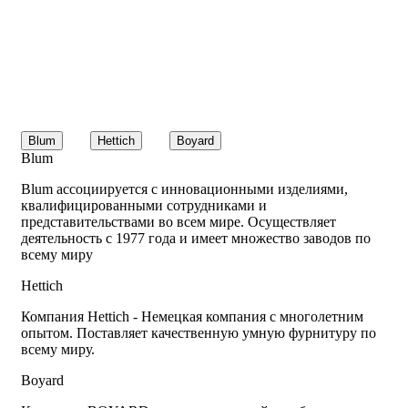
Blum
Hettich
Boyard
Blum
Blum ассоциируется с инновационными изделиями,
квалифицированными сотрудниками и
представительствами во всем мире. Осуществляет
деятельность с 1977 года и имеет множество заводов по
всему миру
Hettich
Компания Hettich - Немецкая компания с многолетним
опытом. Поставляет качественную умную фурнитуру по
всему миру.
Boyard