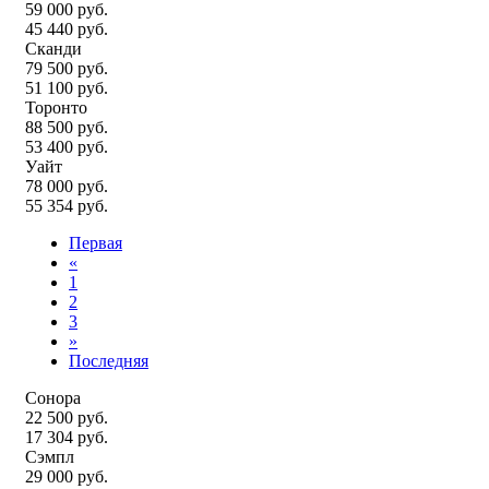
59 000 руб.
45 440 руб.
Сканди
79 500 руб.
51 100 руб.
Торонто
88 500 руб.
53 400 руб.
Уайт
78 000 руб.
55 354 руб.
Первая
«
1
2
3
»
Последняя
Сонора
22 500 руб.
17 304 руб.
Сэмпл
29 000 руб.