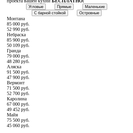
проекта вашей кухни
БЕСПЛАТНО!
Угловые
Прямые
Маленькие
С барной стойкой
Островные
Монтана
85 000 руб.
52 990 руб.
Небраска
85 900 руб.
50 109 руб.
Гранда
79 000 руб.
48 280 руб.
Аляска
91 500 руб.
47 900 руб.
Вермонт
71 500 руб.
52 700 руб.
Каролина
67 000 руб.
49 452 руб.
Майя
75 500 руб.
45 060 руб.