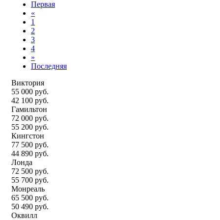
Первая
«
1
2
3
4
»
Последняя
Виктория
55 000 руб.
42 100 руб.
Гамильтон
72 000 руб.
55 200 руб.
Кингстон
77 500 руб.
44 890 руб.
Лонда
72 500 руб.
55 700 руб.
Монреаль
65 500 руб.
50 490 руб.
Оквилл