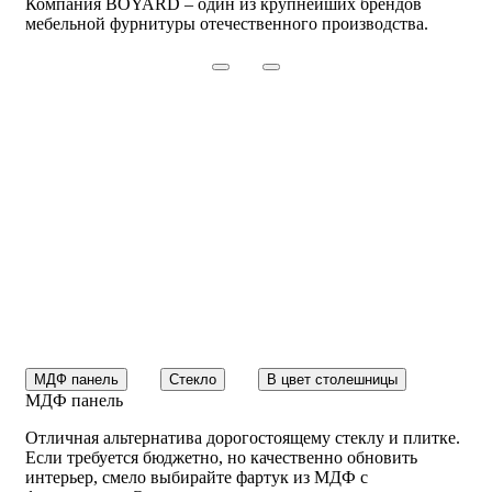
Компания BOYARD – один из крупнейших брендов
мебельной фурнитуры отечественного производства.
МДФ панель
Стекло
В цвет столешницы
МДФ панель
Отличная альтернатива дорогостоящему стеклу и плитке.
Если требуется бюджетно, но качественно обновить
интерьер, смело выбирайте фартук из МДФ с