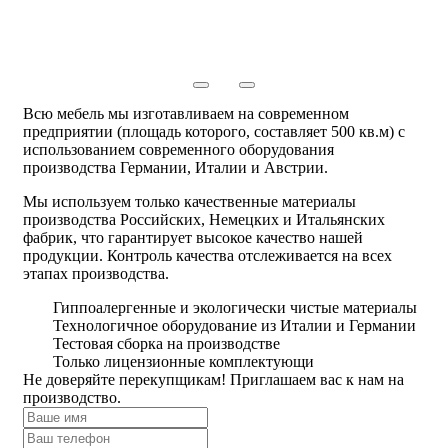
Всю мебель мы изготавливаем на современном
предприятии (площадь которого, составляет 500 кв.м) с
использованием современного оборудования
производства Германии, Италии и Австрии.
Мы используем только качественные материалы
производства Российских, Немецких и Итальянских
фабрик, что гарантирует высокое качество нашей
продукции. Контроль качества отслеживается на всех
этапах производства.
Гиппоалергенные и экологически чистые материалы
Технологичное оборудование из Италии и Германии
Тестовая сборка на производстве
Только лицензионные комплектующи
Не доверяйте перекупщикам! Приглашаем вас к нам на
производство.