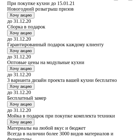
При покупке кухни до 15.01.21
Новогодний розыгрыш призов
Хочу акцию
до 31.12.20
Сборка в подарок
Хочу акцию
до 31.12.20
Гарантированный подарок каждому клиенту
Хочу акцию
до 31.12.20
Оптовые цены на модульные кухни
Хочу акцию
до 31.12.20
3 варианта дизайн проекта вашей кухни бесплатно
Хочу акцию
до 31.12.20
Бесплатный замер
Хочу акцию
до 31.12.20
Мойка в подарок при покупке комплекта техники
Хочу акцию
Материалы
на любой вкус и бюджет
Всегда в наличии более 3000 видов материалов и
фурнитуры.