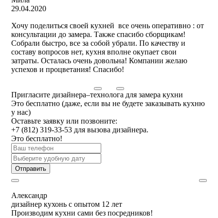
29.04.2020
Хочу поделиться своей кухней все очень оперативно : от
консультации до замера. Также спасибо сборщикам!
Собрали быстро, все за собой убрали. По качеству и
составу вопросов нет, кухня вполне окупает свои
затраты. Осталась очень довольна! Компании желаю
успехов и процветания! Спасибо!
Пригласите
дизайнера–технолога
для замера кухни
Это бесплатно (даже, если вы не будете заказывать кухню
у нас)
Оставьте заявку или позвоните:
+7 (812) 319-33-53
для вызова дизайнера.
Это бесплатно!
Отправить
Александр
дизайнер кухонь с опытом 12 лет
Производим кухни сами без посредников!