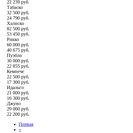
22 239 руб.
Табаско
32 500 руб.
24 790 руб.
Халиско
82 500 руб.
53 450 руб.
Рикко
60 000 руб.
40 675 руб.
Пуэбло
30 000 руб.
22 855 руб.
Кемпече
22 500 руб.
17 300 руб.
Идальго
21 000 руб.
16 300 руб.
Джуно
29 000 руб.
22 200 руб.
Первая
«