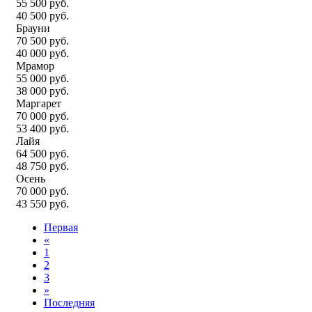
55 500 руб.
40 500 руб.
Брауни
70 500 руб.
40 000 руб.
Мрамор
55 000 руб.
38 000 руб.
Маргарет
70 000 руб.
53 400 руб.
Лайя
64 500 руб.
48 750 руб.
Осень
70 000 руб.
43 550 руб.
Первая
«
1
2
3
»
Последняя