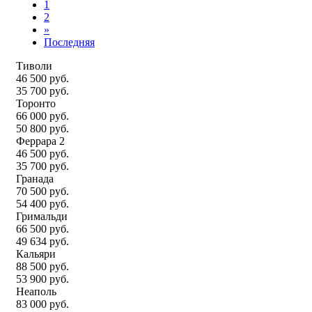
1
2
»
Последняя
Тиволи
46 500 руб.
35 700 руб.
Торонто
66 000 руб.
50 800 руб.
Феррара 2
46 500 руб.
35 700 руб.
Гранада
70 500 руб.
54 400 руб.
Гримальди
66 500 руб.
49 634 руб.
Кальяри
88 500 руб.
53 900 руб.
Неаполь
83 000 руб.