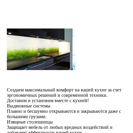
Создаем
максимальный комфорт на вашей кухне
за счет
эргономичных решений и современной техники.
Доставим и установим вместе с кухней!
Выдвижные системы
Плавно и бесшумно открываются и закрываются даже с
большими грузами.
Изящные столешницы
Защищает мебель от любых вредных воздействий и
добавляет эффектности вашей кухне.