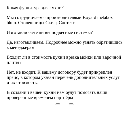
Какая фурнитура для кухни?
Мы сотрудничаем с производителями Boyard metabox
blum. Столешницы Скиф, Слотекс
Изготавливаете ли вы подвесные системы?
Да, изготавливаем. Подробнее можно узнать обратившись
к менеджерам
Входит ли в стоимость кухни врезка мойки или варочной
плиты?
Нет, не входит. К вашему договору будет прикреплен
прайс, в котором указан перечень дополнительных услуг
и их стоимость.
В создании вашей кухни нам будут помогать
наши
проверенные временем партнёры