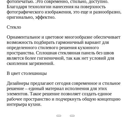
фотопечатью. Это современно, стильно, доступно.
Благодаря технологии нанесения на поверхность
фотографического изображения, это еще и разнообразно,
оригинально, эффектно.
Стекло
Орнаментальное и цветовое многообразие обеспечивает
возможность подбирать гармоничный вариант для
определенного стилевого решения кухонного
пространства. Сплошная стеклянная панель без швов
является более гигиеничной, так как нет условий для
скопления загрязнений.
В цвет столешницы
Дизайнеры предлагают сегодня современное и стильное
решение – единый материал исполнения для этих
элементов. Такое решение позволяет создать единое
рабочее пространство и подчеркнуть общую концепцию
интерьера кухни.