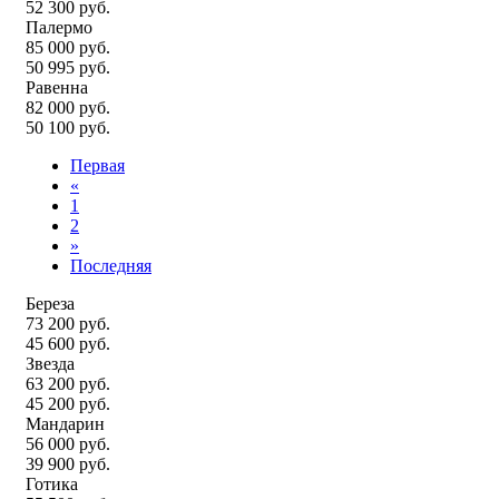
52 300 руб.
Палермо
85 000 руб.
50 995 руб.
Равенна
82 000 руб.
50 100 руб.
Первая
«
1
2
»
Последняя
Береза
73 200 руб.
45 600 руб.
Звезда
63 200 руб.
45 200 руб.
Мандарин
56 000 руб.
39 900 руб.
Готика