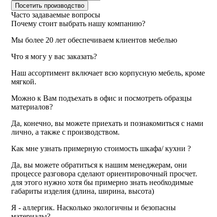
Посетить производство
Часто задаваемые
вопросы
Почему стоит выбрать нашу компанию?
Мы более 20 лет обеспечиваем клиентов мебелью
Что я могу у вас заказать?
Наш ассортимент включает всю корпусную мебель, кроме
мягкой.
Можно к Вам подъехать в офис и посмотреть образцы
материалов?
Да, конечно, вы можете приехать и познакомиться с нами
лично, а также с производством.
Как мне узнать примерную стоимость шкафа/ кухни ?
Да, вы можете обратиться к нашим менеджерам, они
процессе разговора сделают ориентировочный просчет.
для этого нужно хотя бы примерно знать необходимые
габариты изделия (длина, ширина, высота)
Я - аллергик. Насколько экологичны и безопасны
материалы?