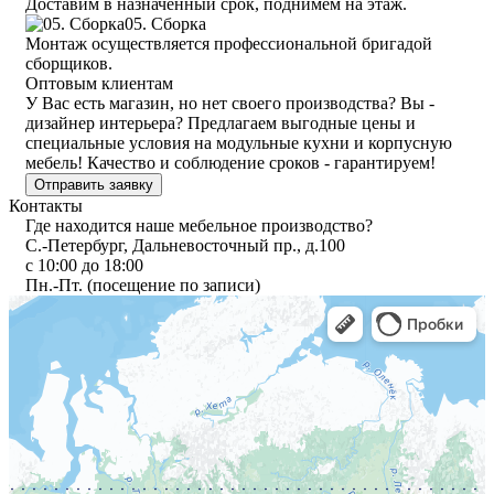
Доставим в назначенный срок, поднимем на этаж.
05. Сборка
Монтаж осуществляется профессиональной бригадой
сборщиков.
Оптовым клиентам
У Вас есть магазин, но нет своего производства? Вы -
дизайнер интерьера? Предлагаем выгодные цены и
специальные условия на модульные кухни и корпусную
мебель! Качество и соблюдение сроков - гарантируем!
Отправить заявку
Контакты
Где находится наше мебельное производство?
С.-Петербург, Дальневосточный пр., д.100
с 10:00 до 18:00
Пн.-Пт. (посещение по записи)