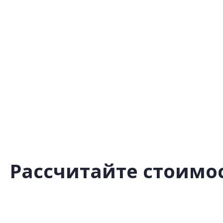
Рассчитайте стоимос