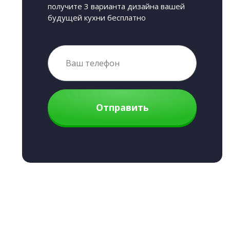
получите 3 варианта дизайна вашей
будущей кухни бесплатно
Отправить