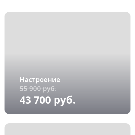
Настроение
55 900 руб.
43 700 руб.