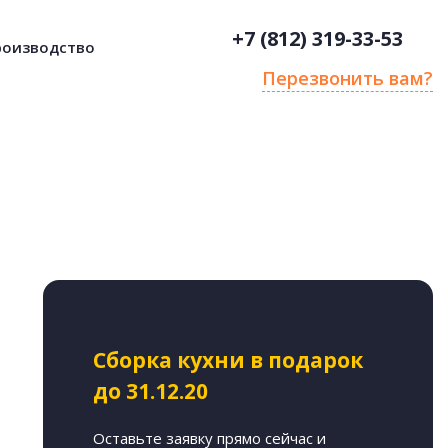
+7 (812) 319-33-53
роизводство
Перезвонить вам?
Сборка кухни в подарок
до 31.12.20
Оставьте заявку прямо сейчас и