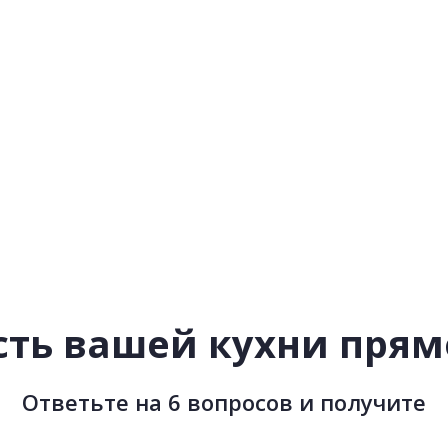
ть вашей кухни прямо
Ответьте на 6 вопросов и получите