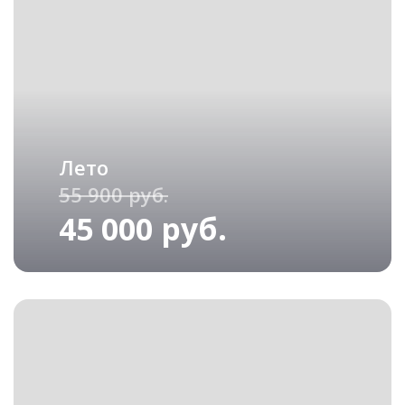
Лето
55 900 руб.
45 000 руб.