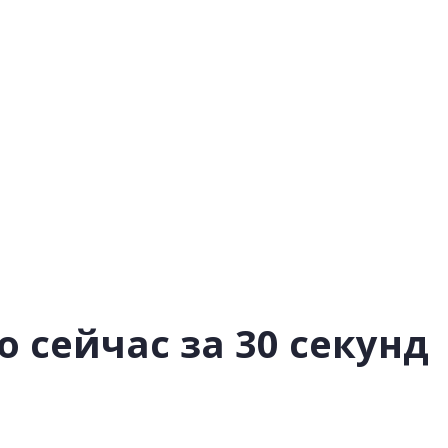
 сейчас за 30 секунд