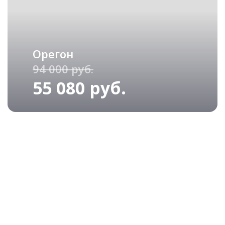
Орегон
94 000 руб.
55 080 руб.