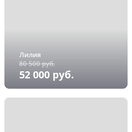
Лилия
80 500 руб.
52 000 руб.