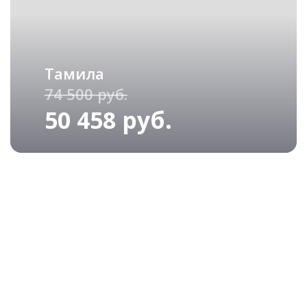
Тамила
74 500 руб.
50 458 руб.