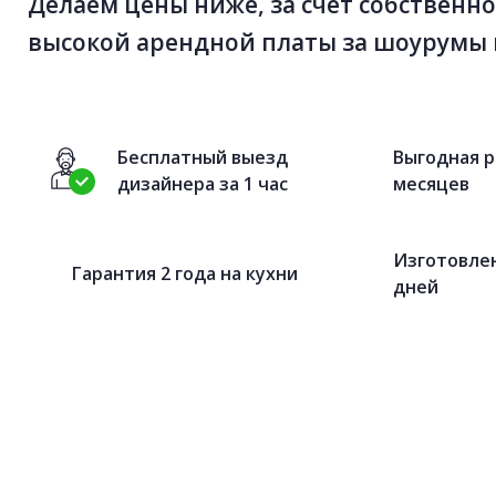
Делаем цены ниже, за счет собственно
высокой арендной платы за шоурумы 
Бесплатный выезд
Выгодная р
дизайнера за 1 час
месяцев
Изготовлен
Гарантия 2 года на кухни
дней