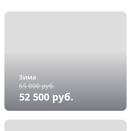
Зима
65 000 руб.
52 500 руб.