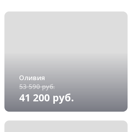
Оливия
53 590 руб.
41 200 руб.