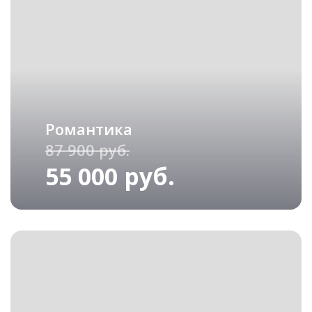
Романтика
87 900 руб.
55 000 руб.