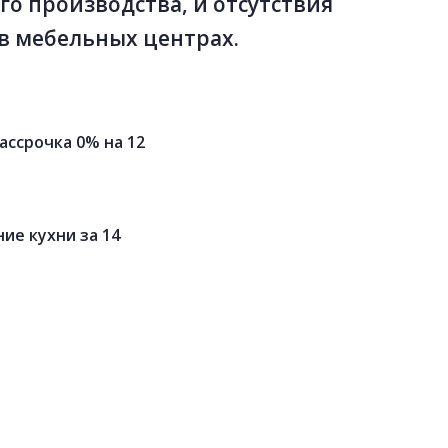
го производства, и отсутствия
в мебельных центрах.
ассрочка 0% на 12
ие кухни за 14